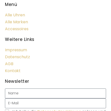
Menü
Alle Uhren
Alle Marken
Accessoires
Weitere Links
Impressum
Datenschutz
AGB
Kontakt
Newsletter