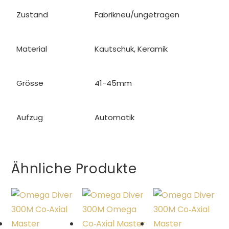
Zustand
Fabrikneu/ungetragen
Material
Kautschuk, Keramik
Grösse
41-45mm
Aufzug
Automatik
Ähnliche Produkte