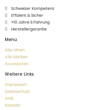
Schweizer Kompetenz
Effizient & Sicher
+10 Jahre Erfahrung
Herstellergarantie
Menü
Alle Uhren
Alle Marken
Accessoires
Weitere Links
Impressum
Datenschutz
AGB
Kontakt