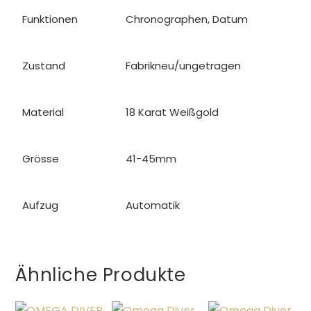
Funktionen
Chronographen, Datum
Zustand
Fabrikneu/ungetragen
Material
18 Karat Weißgold
Grösse
41-45mm
Aufzug
Automatik
Ähnliche Produkte