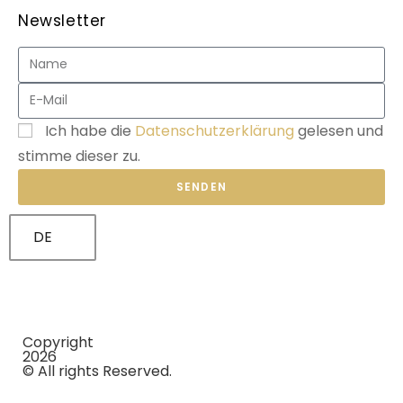
Newsletter
Ich habe die
Datenschutzerklärung
gelesen und
stimme dieser zu.
SENDEN
DE
Copyright
2026
© All rights Reserved.