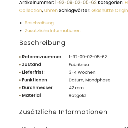
Artikelnummer:
1-92-09-02-05-62
Kategorien:
H
Collection
,
Uhren
Schlagwörter:
Glashütte Origin
Beschreibung
Zusätzliche Informationen
Beschreibung
Referenznummer
1-92-09-02-05-62
Zustand
Fabrikneu
Lieferfrist:
3-4 Wochen
Funktionen
Datum, Mondphase
Durchmesser
42 mm
Material
Rotgold
Zusätzliche Informationen