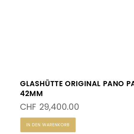
GLASHÜTTE ORIGINAL PANO 
42MM
CHF
29,400.00
IN DEN WARENKORB