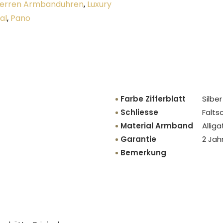
erren Armbanduhren
,
Luxury
al
,
Pano
Farbe Zifferblatt
Silber
Schliesse
Faltsc
Material Armband
Alliga
Garantie
2 Jah
Bemerkung