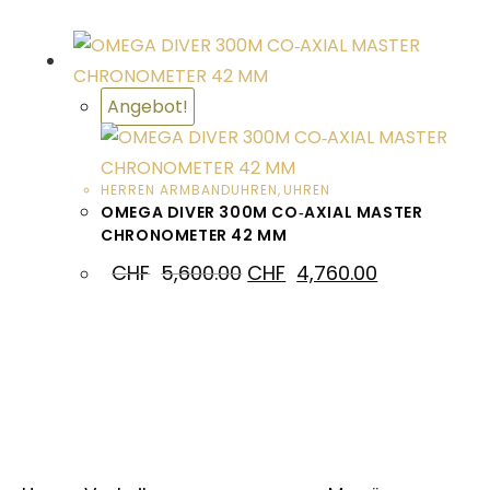
Angebot!
HERREN ARMBANDUHREN
,
UHREN
OMEGA DIVER 300M CO‑AXIAL MASTER
CHRONOMETER 42 MM
CHF
5,600.00
CHF
4,760.00