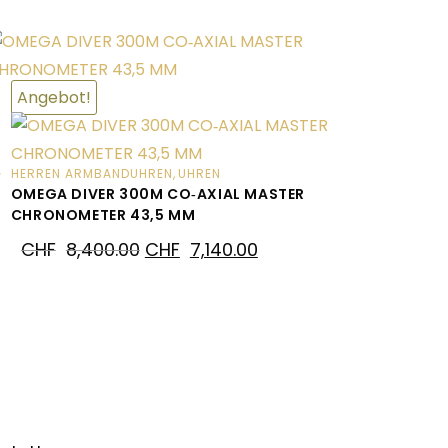
Angebot!
HERREN ARMBANDUHREN
,
UHREN
OMEGA DIVER 300M CO‑AXIAL MASTER
CHRONOMETER 43,5 MM
CHF
8,400.00
CHF
7,140.00