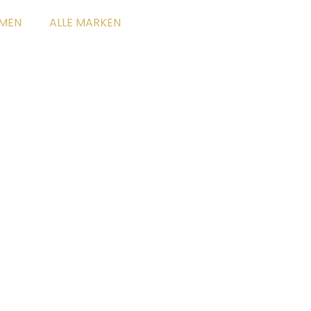
MEN
ALLE MARKEN