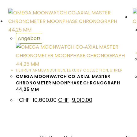
Angebot!
HERREN ARMBANDUHREN
,
LUXURY COLLECTION
,
UHREN
OMEGA MOONWATCH CO‑AXIAL MASTER
CHRONOMETER MOONPHASE CHRONOGRAPH
44,25 MM
CHF
10,600.00
CHF
9,010.00