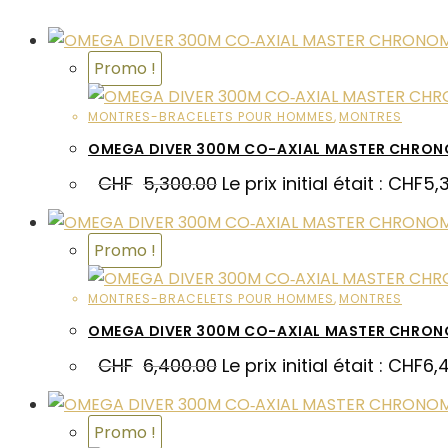
Promo !
MONTRES-BRACELETS POUR HOMMES
,
MONTRES
OMEGA DIVER 300M CO-AXIAL MASTER CHRON
CHF
5,300.00
Le prix initial était : CHF5,
Promo !
MONTRES-BRACELETS POUR HOMMES
,
MONTRES
OMEGA DIVER 300M CO-AXIAL MASTER CHRON
CHF
6,400.00
Le prix initial était : CHF6,
Promo !