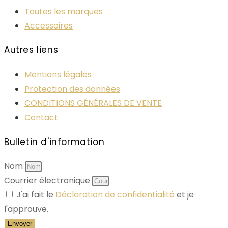
Toutes les marques
Accessoires
Autres liens
Mentions légales
Protection des données
CONDITIONS GÉNÉRALES DE VENTE
Contact
Bulletin d'information
Nom
Courrier électronique
J'ai fait le
Déclaration de confidentialité
et je
l'approuve.
Envoyer