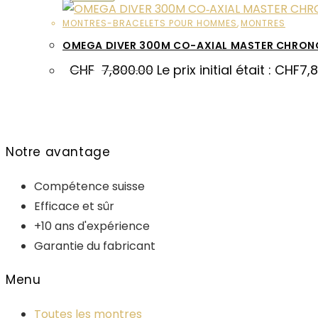
MONTRES-BRACELETS POUR HOMMES
,
MONTRES
OMEGA DIVER 300M CO-AXIAL MASTER CHRO
CHF
7,800.00
Le prix initial était : CHF7,
Notre avantage
Compétence suisse
Efficace et sûr
+10 ans d'expérience
Garantie du fabricant
Menu
Toutes les montres