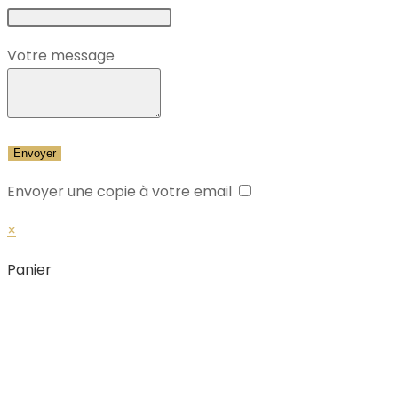
Votre message
Envoyer une copie à votre email
×
Panier