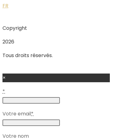
FR
Copyright
2026
Tous droits réservés.
×
*
Votre email
*
Votre nom