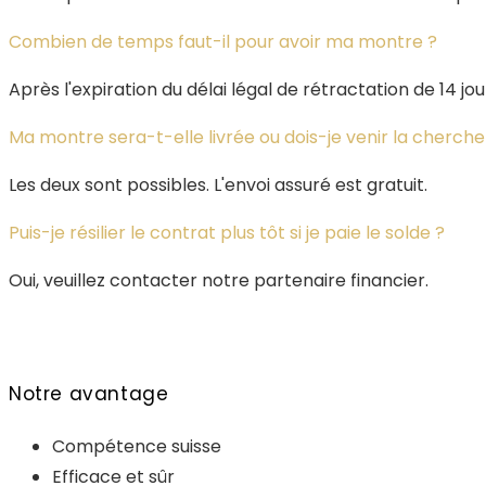
Combien de temps faut-il pour avoir ma montre ?
Après l'expiration du délai légal de rétractation de 14 jou
Ma montre sera-t-elle livrée ou dois-je venir la cherche
Les deux sont possibles. L'envoi assuré est gratuit.
Puis-je résilier le contrat plus tôt si je paie le solde ?
Oui, veuillez contacter notre partenaire financier.
Notre avantage
Compétence suisse
Efficace et sûr