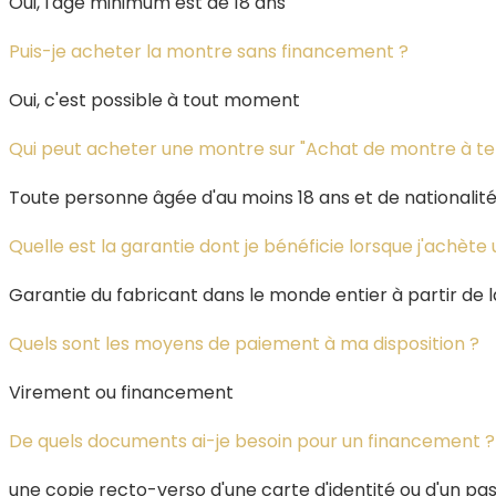
Oui, l'âge minimum est de 18 ans
Puis-je acheter la montre sans financement ?
Oui, c'est possible à tout moment
Qui peut acheter une montre sur "Achat de montre à 
Toute personne âgée d'au moins 18 ans et de nationalité 
Quelle est la garantie dont je bénéficie lorsque j'achèt
Garantie du fabricant dans le monde entier à partir de 
Quels sont les moyens de paiement à ma disposition ?
Virement ou financement
De quels documents ai-je besoin pour un financement ?
une copie recto-verso d'une carte d'identité ou d'un pas