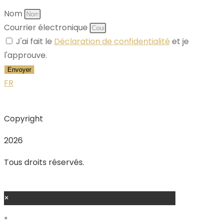
Nom
Courrier électronique
J'ai fait le
Déclaration de confidentialité
et je
l'approuve.
Envoyer
FR
Copyright
2026
Tous droits réservés.
×
*