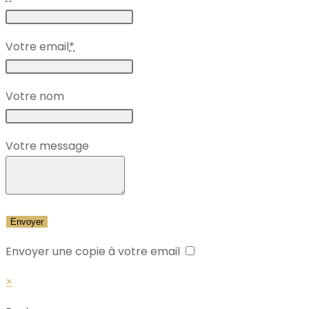
Votre email
*
Votre nom
Votre message
Envoyer une copie à votre email
×