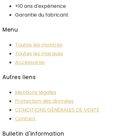
+10 ans d'expérience
Garantie du fabricant
Menu
Toutes les montres
Toutes les marques
Accessoires
Autres liens
Mentions légales
Protection des données
CONDITIONS GÉNÉRALES DE VENTE
Contact
Bulletin d'information