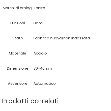
Marchi di orologi
Zenith
Funzioni
Data
Stato
Fabbrica nuova/non indossata
Materiale
Acciaio
Dimensione
36-40mm
Ascensore
Automatico
Prodotti correlati