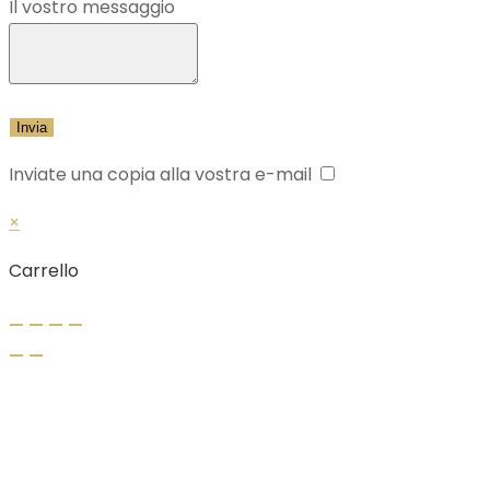
Il vostro messaggio
Inviate una copia alla vostra e-mail
×
Carrello