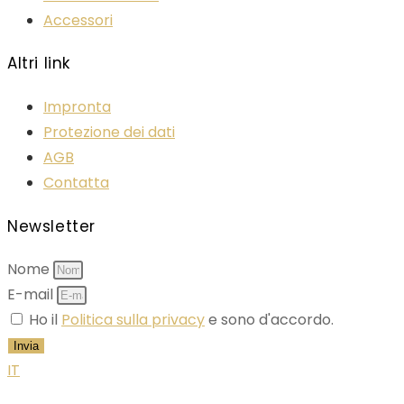
Accessori
Altri link
Impronta
Protezione dei dati
AGB
Contatta
Newsletter
Nome
E-mail
Ho il
Politica sulla privacy
e sono d'accordo.
Invia
IT