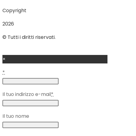
Copyright
2026
© Tutti i diritti riservati.
×
*
Il tuo indirizzo e-mail
*
Il tuo nome