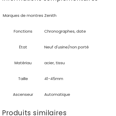
Marques de montres
Zenith
Fonctions
Chronographes, date
État
Neuf d'usine/non porté
Matériau
acier, tissu
Taille
41-45mm
Ascenseur
Automatique
Produits similaires