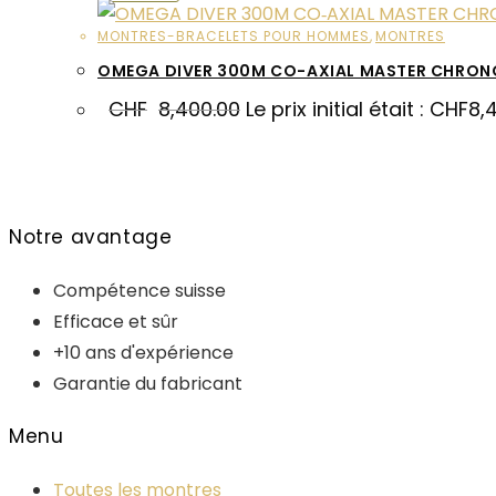
MONTRES-BRACELETS POUR HOMMES
,
MONTRES
OMEGA DIVER 300M CO-AXIAL MASTER CHRON
CHF
8,400.00
Le prix initial était : CHF8,
Notre avantage
Compétence suisse
Efficace et sûr
+10 ans d'expérience
Garantie du fabricant
Menu
Toutes les montres