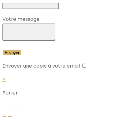
Votre message
Envoyer une copie à votre email
×
Panier