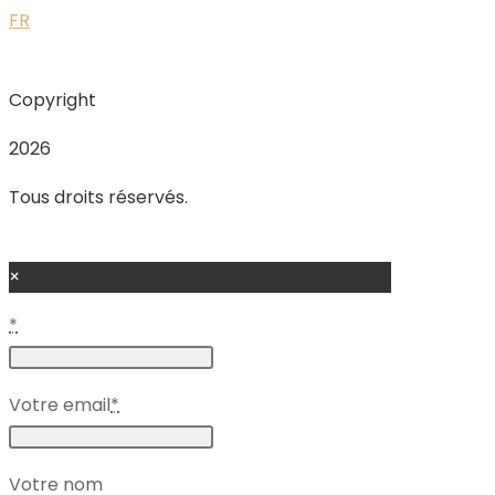
FR
Copyright
2026
Tous droits réservés.
×
*
Votre email
*
Votre nom