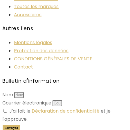
Toutes les marques
Accessoires
Autres liens
Mentions légales
Protection des données
CONDITIONS GÉNÉRALES DE VENTE
Contact
Bulletin d'information
Nom
Courrier électronique
J'ai fait le
Déclaration de confidentialité
et je
l'approuve.
Envoyer