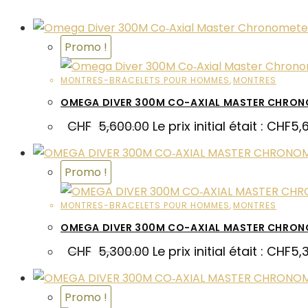
Promo !
MONTRES-BRACELETS POUR HOMMES
,
MONTRES
OMEGA DIVER 300M CO-AXIAL MASTER CHRON
CHF
5,600.00
Le prix initial était : CHF5,
Promo !
MONTRES-BRACELETS POUR HOMMES
,
MONTRES
OMEGA DIVER 300M CO-AXIAL MASTER CHRON
CHF
5,300.00
Le prix initial était : CHF5,
Promo !