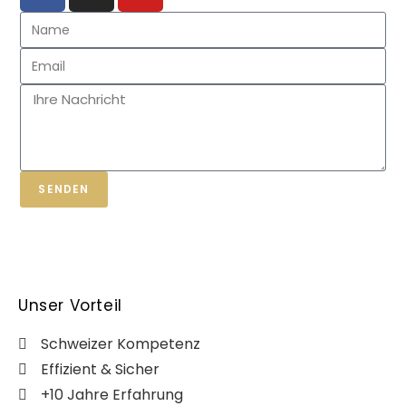
SENDEN
Unser Vorteil
Schweizer Kompetenz
Effizient & Sicher
+10 Jahre Erfahrung