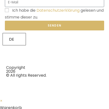
Ich habe die
Datenschutzerklärung
gelesen und
stimme dieser zu.
SENDEN
DE
Copyright
2026
© All rights Reserved.
×
Warenkorb