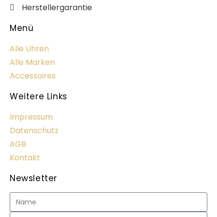
Herstellergarantie
Menü
Alle Uhren
Alle Marken
Accessoires
Weitere Links
Impressum
Datenschutz
AGB
Kontakt
Newsletter