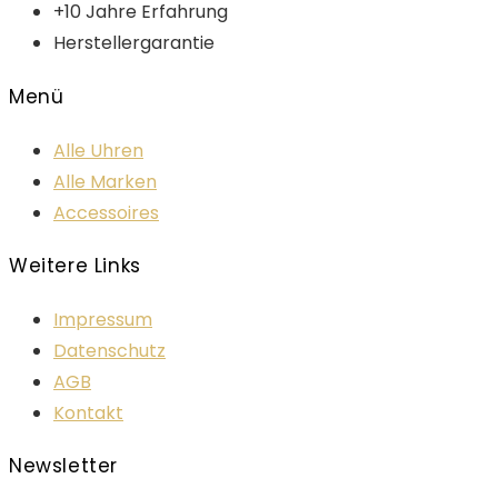
+10 Jahre Erfahrung
Herstellergarantie
Menü
Alle Uhren
Alle Marken
Accessoires
Weitere Links
Impressum
Datenschutz
AGB
Kontakt
Newsletter