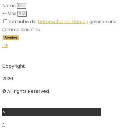
Name
E-Mail
Ich habe die
Datenschutzerklärung
gelesen und
stimme dieser zu.
Senden
DE
Copyright
2026
© All rights Reserved.
×
*