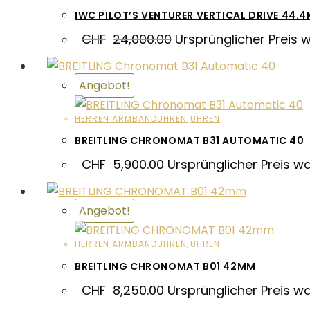
IWC PILOT’S VENTURER VERTICAL DRIVE 44.
CHF
24,000.00
Ursprünglicher Preis 
Angebot!
HERREN ARMBANDUHREN
,
UHREN
BREITLING CHRONOMAT B31 AUTOMATIC 40
CHF
5,900.00
Ursprünglicher Preis w
Angebot!
HERREN ARMBANDUHREN
,
UHREN
BREITLING CHRONOMAT B01 42MM
CHF
8,250.00
Ursprünglicher Preis w