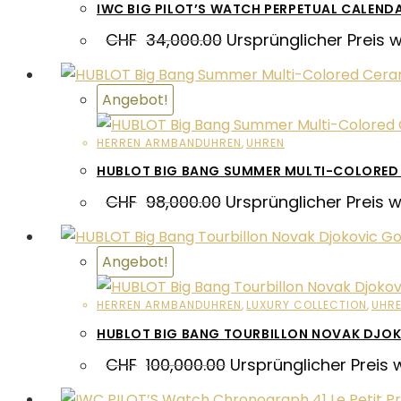
IWC BIG PILOT’S WATCH PERPETUAL CALENDA
CHF
34,000.00
Ursprünglicher Preis 
Angebot!
HERREN ARMBANDUHREN
,
UHREN
HUBLOT BIG BANG SUMMER MULTI-COLORED
CHF
98,000.00
Ursprünglicher Preis 
Angebot!
HERREN ARMBANDUHREN
,
LUXURY COLLECTION
,
UHR
HUBLOT BIG BANG TOURBILLON NOVAK DJOK
CHF
100,000.00
Ursprünglicher Preis 