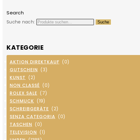
Search
Suche nach:
Suche
KATEGORIE
AKTION DIREKTKAUF
(0)
GUTSCHEIN
(3)
KUNST
(2)
NON CLASSÉ
(0)
ROLEX SALE
(7)
SCHMUCK
(19)
SCHREIBGERÄTE
(2)
SENZA CATEGORIA
(0)
TASCHEN
(0)
TELEVISION
(1)
UHREN
(1385)