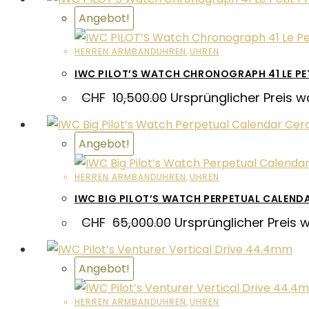
Angebot!
HERREN ARMBANDUHREN
,
UHREN
IWC PILOT’S WATCH CHRONOGRAPH 41 LE PET
CHF
10,500.00
Ursprünglicher Preis w
Angebot!
HERREN ARMBANDUHREN
,
UHREN
IWC BIG PILOT’S WATCH PERPETUAL CALEND
CHF
65,000.00
Ursprünglicher Preis 
Angebot!
HERREN ARMBANDUHREN
,
UHREN