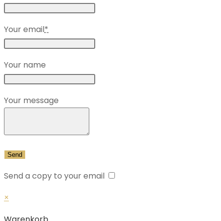
Your email
*
Your name
Your message
Send a copy to your email
×
Warenkorb