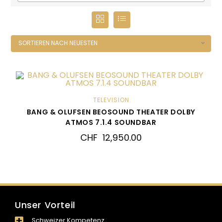
SORTIEREN NACH NEUESTEN
TELEVISION
BANG & OLUFSEN BEOSOUND THEATER DOLBY
ATMOS 7.1.4 SOUNDBAR
CHF
12,950.00
Unser Vorteil
Schweizer Kompetenz