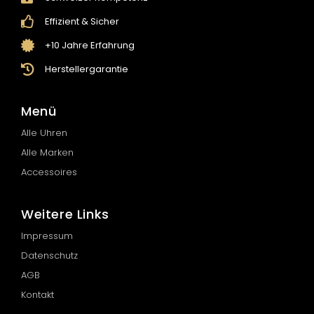
Effizient & Sicher
+10 Jahre Erfahrung
Herstellergarantie
Menü
Alle Uhren
Alle Marken
Accessoires
Weitere Links
Impressum
Datenschutz
AGB
Kontakt