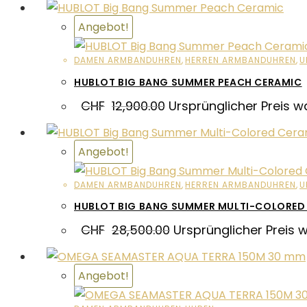
Angebot!
DAMEN ARMBANDUHREN
,
HERREN ARMBANDUHREN
,
U
HUBLOT BIG BANG SUMMER PEACH CERAMIC
CHF
12,900.00
Ursprünglicher Preis w
Angebot!
DAMEN ARMBANDUHREN
,
HERREN ARMBANDUHREN
,
U
HUBLOT BIG BANG SUMMER MULTI-COLORED
CHF
28,500.00
Ursprünglicher Preis 
Angebot!