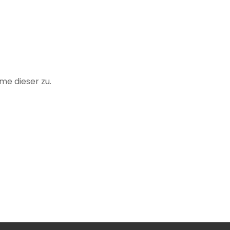
me dieser zu.