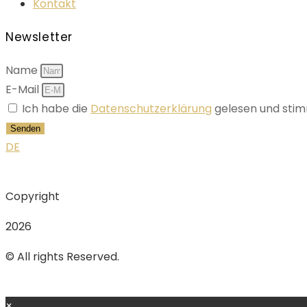
Kontakt
Newsletter
Name
E-Mail
Ich habe die
Datenschutzerklärung
gelesen und stim
Senden
DE
Copyright
2026
© All rights Reserved.
×