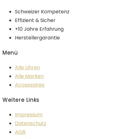
Schweizer Kompetenz
Effizient & Sicher
+10 Jahre Erfahrung
Herstellergarantie
Menü
Alle Uhren
Alle Marken
Accessoires
Weitere Links
Impressum
Datenschutz
AGB