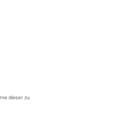
me dieser zu.