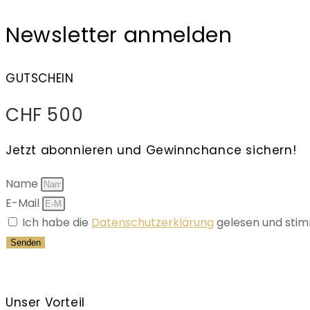
Newsletter anmelden
GUTSCHEIN
CHF 500
Jetzt abonnieren und Gewinnchance sichern!
Name
E-Mail
Ich habe die
Datenschutzerklärung
gelesen und stim
Senden
Unser Vorteil