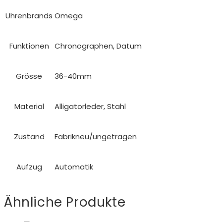
Uhrenbrands
Omega
Funktionen
Chronographen, Datum
Grösse
36-40mm
Material
Alligatorleder, Stahl
Zustand
Fabrikneu/ungetragen
Aufzug
Automatik
Ähnliche Produkte