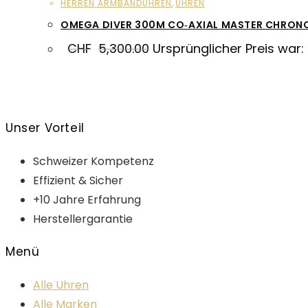
HERREN ARMBANDUHREN
,
UHREN
OMEGA DIVER 300M CO‑AXIAL MASTER CHRON
CHF
5,300.00
Ursprünglicher Preis war:
Unser Vorteil
Schweizer Kompetenz
Effizient & Sicher
+10 Jahre Erfahrung
Herstellergarantie
Menü
Alle Uhren
Alle Marken