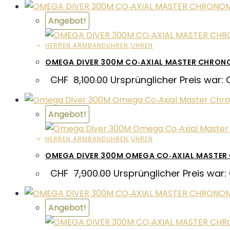
Angebot!
HERREN ARMBANDUHREN
,
UHREN
OMEGA DIVER 300M CO‑AXIAL MASTER CHRO
CHF
8,100.00
Ursprünglicher Preis war: 
Angebot!
HERREN ARMBANDUHREN
,
UHREN
OMEGA DIVER 300M OMEGA CO‑AXIAL MASTER
CHF
7,900.00
Ursprünglicher Preis war:
Angebot!