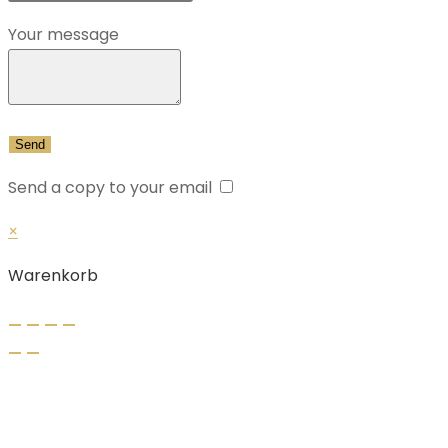
Your message
Send a copy to your email
×
Warenkorb