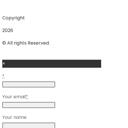
Copyright
2026
© All rights Reserved.
×
*
Your email
*
Your name