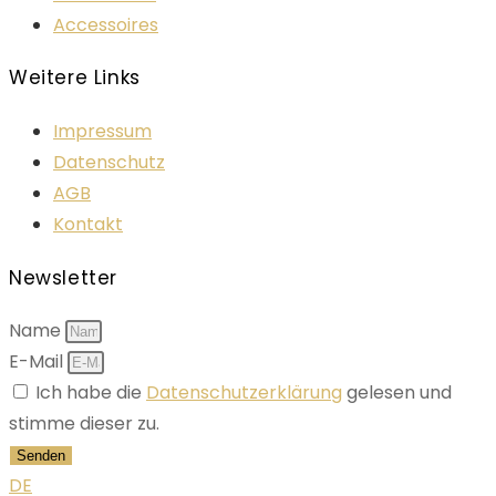
Accessoires
Weitere Links
Impressum
Datenschutz
AGB
Kontakt
Newsletter
Name
E-Mail
Ich habe die
Datenschutzerklärung
gelesen und
stimme dieser zu.
Senden
DE