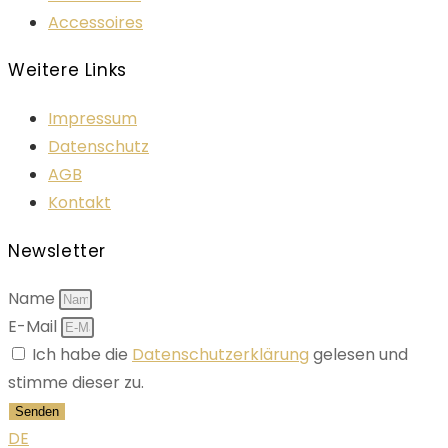
Accessoires
Weitere Links
Impressum
Datenschutz
AGB
Kontakt
Newsletter
Name
E-Mail
Ich habe die
Datenschutzerklärung
gelesen und
stimme dieser zu.
Senden
DE