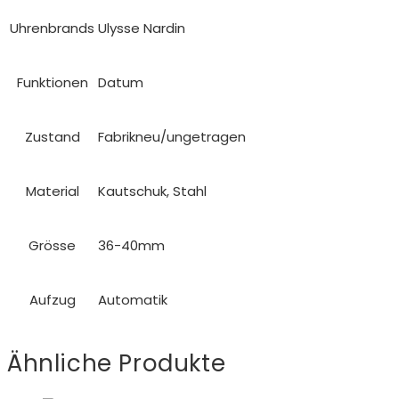
Uhrenbrands
Ulysse Nardin
Funktionen
Datum
Zustand
Fabrikneu/ungetragen
Material
Kautschuk, Stahl
Grösse
36-40mm
Aufzug
Automatik
Ähnliche Produkte