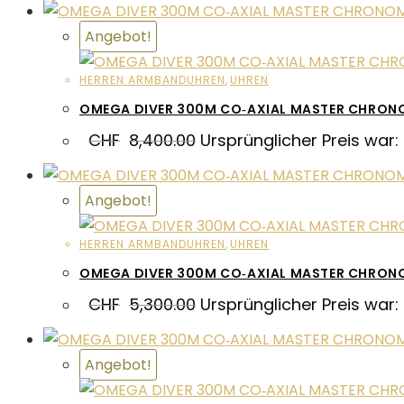
Angebot!
HERREN ARMBANDUHREN
,
UHREN
OMEGA DIVER 300M CO‑AXIAL MASTER CHRON
CHF
8,400.00
Ursprünglicher Preis war:
Angebot!
HERREN ARMBANDUHREN
,
UHREN
OMEGA DIVER 300M CO‑AXIAL MASTER CHRON
CHF
5,300.00
Ursprünglicher Preis war:
Angebot!