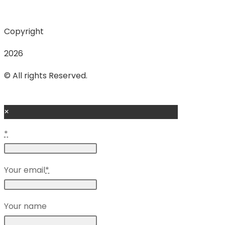
Copyright
2026
© All rights Reserved.
×
*
Your email
*
Your name