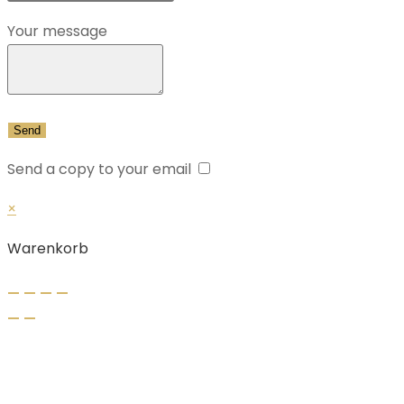
Your message
Send a copy to your email
×
Warenkorb