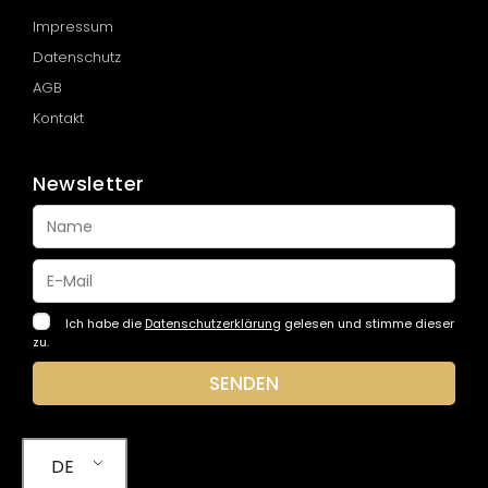
Impressum
Datenschutz
AGB
Kontakt
Newsletter
Ich habe die
Datenschutzerklärung
gelesen und stimme dieser
zu.
SENDEN
DE