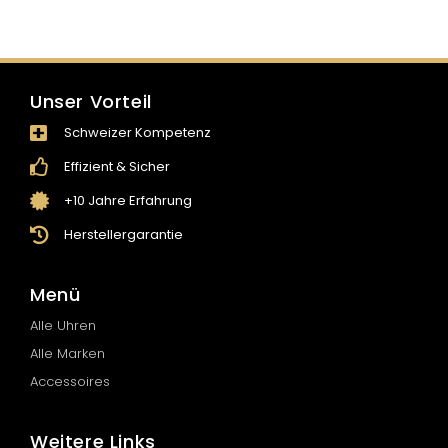
Unser Vorteil
Schweizer Kompetenz
Effizient & Sicher
+10 Jahre Erfahrung
Herstellergarantie
Menü
Alle Uhren
Alle Marken
Accessoires
Weitere Links