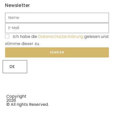
Newsletter
Ich habe die
Datenschutzerklärung
gelesen und
stimme dieser zu.
SENDEN
DE
Copyright
2026
© All rights Reserved.