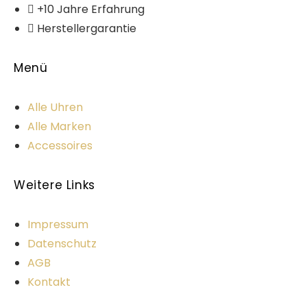
+10 Jahre Erfahrung
Herstellergarantie
Menü
Alle Uhren
Alle Marken
Accessoires
Weitere Links
Impressum
Datenschutz
AGB
Kontakt