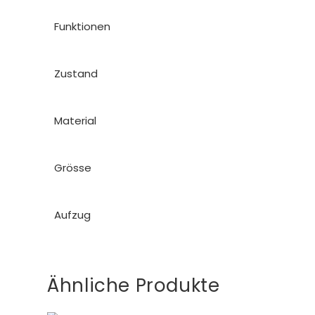
Funktionen
Zustand
Material
Grösse
Aufzug
Ähnliche Produkte