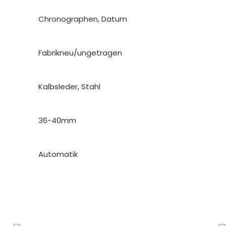
Chronographen, Datum
Fabrikneu/ungetragen
Kalbsleder, Stahl
36-40mm
Automatik