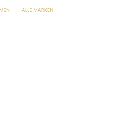
MEN
ALLE MARKEN