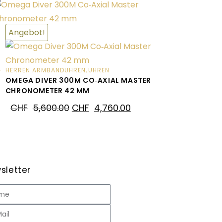
Angebot!
HERREN ARMBANDUHREN
,
UHREN
OMEGA DIVER 300M CO‑AXIAL MASTER
CHRONOMETER 42 MM
CHF
5,600.00
CHF
4,760.00
sletter