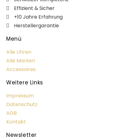
Effizient & Sicher
+10 Jahre Erfahrung
Herstellergarantie
Menü
Alle Uhren
Alle Marken
Accessoires
Weitere Links
Impressum
Datenschutz
AGB
Kontakt
Newsletter