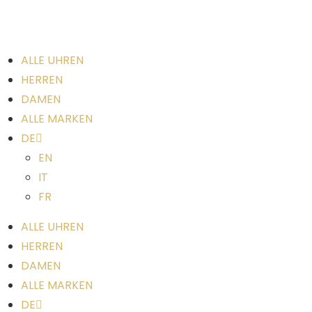
ALLE UHREN
HERREN
DAMEN
ALLE MARKEN
DE
EN
IT
FR
ALLE UHREN
HERREN
DAMEN
ALLE MARKEN
DE