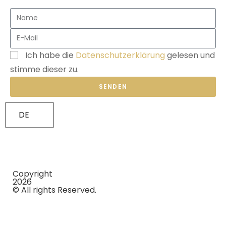
Ich habe die
Datenschutzerklärung
gelesen und
stimme dieser zu.
SENDEN
DE
Copyright
2026
© All rights Reserved.