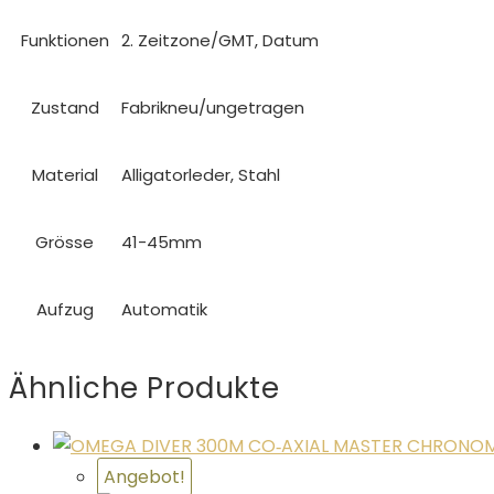
Funktionen
2. Zeitzone/GMT, Datum
Zustand
Fabrikneu/ungetragen
Material
Alligatorleder, Stahl
Grösse
41-45mm
Aufzug
Automatik
Ähnliche Produkte
Angebot!