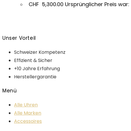
CHF
5,300.00
Ursprünglicher Preis war:
Unser Vorteil
Schweizer Kompetenz
Effizient & Sicher
+10 Jahre Erfahrung
Herstellergarantie
Menü
Alle Uhren
Alle Marken
Accessoires