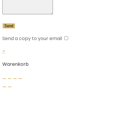
Send a copy to your email
×
Warenkorb