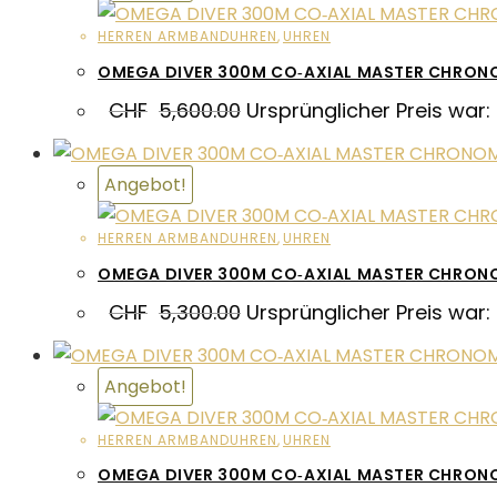
HERREN ARMBANDUHREN
,
UHREN
OMEGA DIVER 300M CO‑AXIAL MASTER CHRON
CHF
5,600.00
Ursprünglicher Preis war:
Angebot!
HERREN ARMBANDUHREN
,
UHREN
OMEGA DIVER 300M CO‑AXIAL MASTER CHRON
CHF
5,300.00
Ursprünglicher Preis war:
Angebot!
HERREN ARMBANDUHREN
,
UHREN
OMEGA DIVER 300M CO‑AXIAL MASTER CHRON