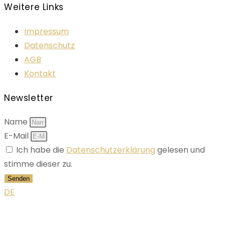
Weitere Links
Impressum
Datenschutz
AGB
Kontakt
Newsletter
Name
E-Mail
Ich habe die
Datenschutzerklärung
gelesen und
stimme dieser zu.
Senden
DE