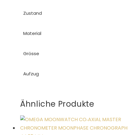
Zustand
Material
Grösse
Aufzug
Ähnliche Produkte