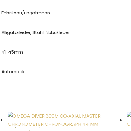
Fabrikneu/ungetragen
Alligatorleder, Stahl, Nubukleder
41-45mm
Automatik