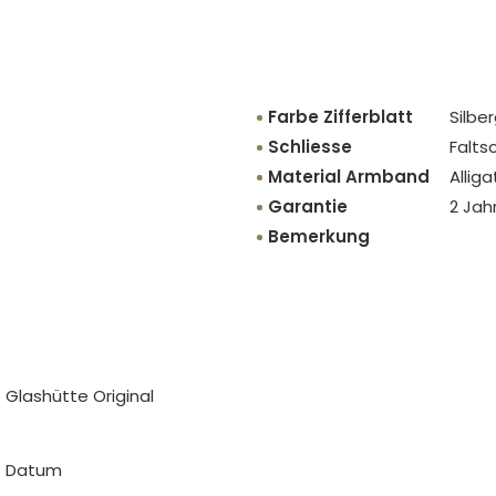
Farbe Zifferblatt
Silbe
Schliesse
Faltsc
Material Armband
Alliga
Garantie
2 Jah
Bemerkung
Glashütte Original
Datum