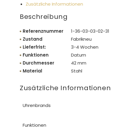
Zusätzliche Informationen
Beschreibung
Referenznummer
1-36-03-03-02-31
Zustand
Fabrikneu
Lieferfrist:
3-4 Wochen
Funktionen
Datum
Durchmesser
42 mm
Material
Stahl
Zusätzliche Informationen
Uhrenbrands
Funktionen