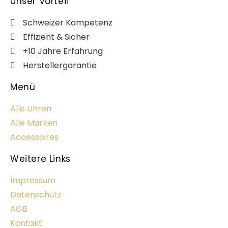
Unser Vorteil
Schweizer Kompetenz
Effizient & Sicher
+10 Jahre Erfahrung
Herstellergarantie
Menü
Alle Uhren
Alle Marken
Accessoires
Weitere Links
Impressum
Datenschutz
AGB
Kontakt