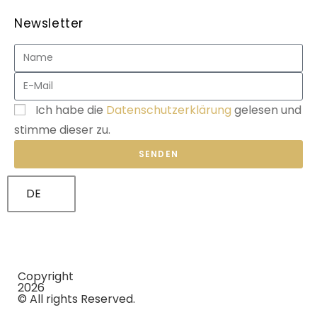
Newsletter
Ich habe die
Datenschutzerklärung
gelesen und
stimme dieser zu.
SENDEN
DE
Copyright
2026
© All rights Reserved.