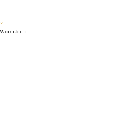
×
Warenkorb