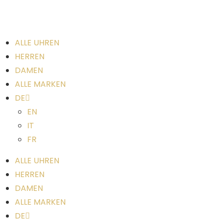
ALLE UHREN
HERREN
DAMEN
ALLE MARKEN
DE
EN
IT
FR
ALLE UHREN
HERREN
DAMEN
ALLE MARKEN
DE