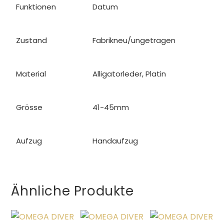
Funktionen
Datum
Zustand
Fabrikneu/ungetragen
Material
Alligatorleder, Platin
Grösse
41-45mm
Aufzug
Handaufzug
Ähnliche Produkte