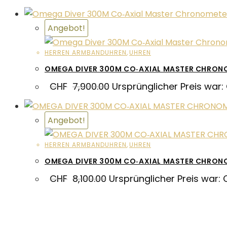
Angebot!
HERREN ARMBANDUHREN
,
UHREN
OMEGA DIVER 300M CO‑AXIAL MASTER CHRON
CHF
7,900.00
Ursprünglicher Preis war:
Angebot!
HERREN ARMBANDUHREN
,
UHREN
OMEGA DIVER 300M CO‑AXIAL MASTER CHRO
CHF
8,100.00
Ursprünglicher Preis war: 