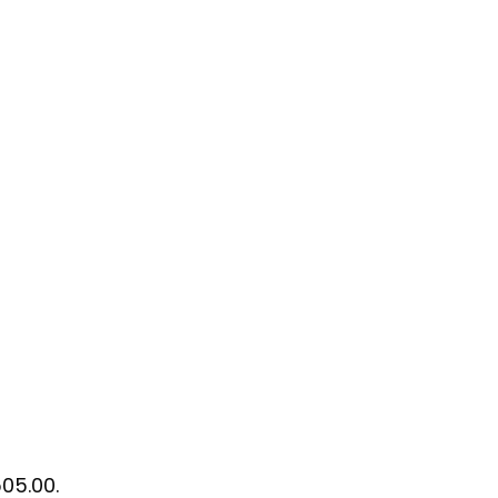
505.00.