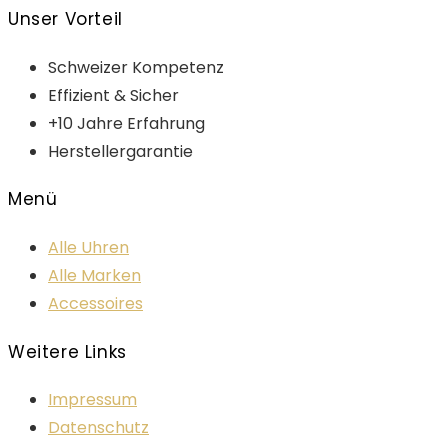
Unser Vorteil
Schweizer Kompetenz
Effizient & Sicher
+10 Jahre Erfahrung
Herstellergarantie
Menü
Alle Uhren
Alle Marken
Accessoires
Weitere Links
Impressum
Datenschutz