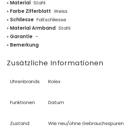
Material
Stahl
Farbe Zifferblatt
Weiss
Schliesse
Faltschliesse
Material Armband
Stahl
Garantie
–
Bemerkung
Zusätzliche Informationen
Uhrenbrands
Rolex
Funktionen
Datum
Zustand
Wie neu/ohne Gebrauchsspuren