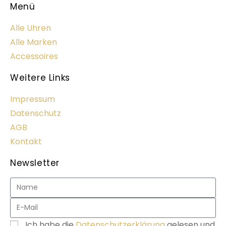
Menü
Alle Uhren
Alle Marken
Accessoires
Weitere Links
Impressum
Datenschutz
AGB
Kontakt
Newsletter
Ich habe die
Datenschutzerklärung
gelesen und