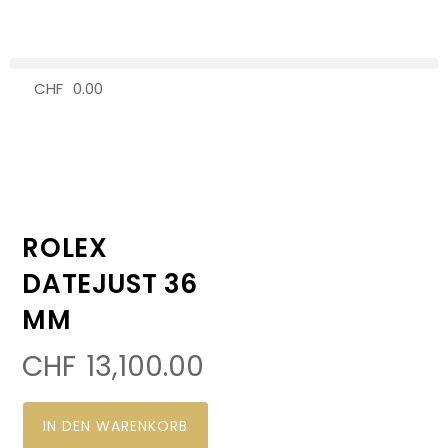
CHF
0.00
0
ROLEX
DATEJUST 36
MM
CHF
13,100.00
IN DEN WARENKORB