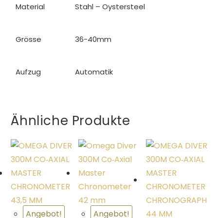
Material
Stahl – Oystersteel
Grösse
36-40mm
Aufzug
Automatik
Ähnliche Produkte
Angebot!
Angebot!