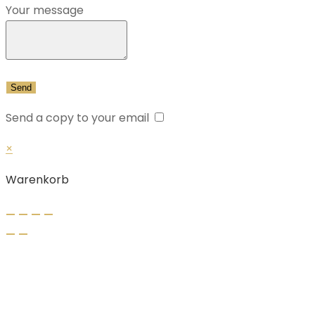
Your message
Send a copy to your email
×
Warenkorb