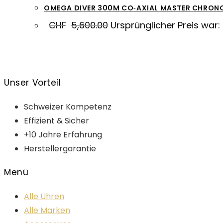
OMEGA DIVER 300M CO‑AXIAL MASTER CHRON
CHF
5,600.00
Ursprünglicher Preis war:
Unser Vorteil
Schweizer Kompetenz
Effizient & Sicher
+10 Jahre Erfahrung
Herstellergarantie
Menü
Alle Uhren
Alle Marken