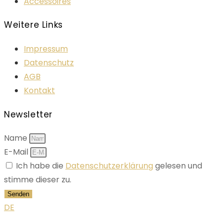
Accessoires
Weitere Links
Impressum
Datenschutz
AGB
Kontakt
Newsletter
Name
E-Mail
Ich habe die
Datenschutzerklärung
gelesen und
stimme dieser zu.
Senden
DE