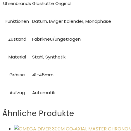
Uhrenbrands
Glashütte Original
Funktionen
Datum, Ewiger Kalender, Mondphase
Zustand
Fabrikneu/ungetragen
Material
Stahl, Synthetik
Grösse
41-45mm
Aufzug
Automatik
Ähnliche Produkte