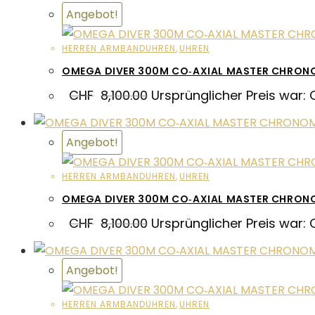
Angebot!
HERREN ARMBANDUHREN
,
UHREN
OMEGA DIVER 300M CO‑AXIAL MASTER CHRO
CHF
8,100.00
Ursprünglicher Preis war: 
Angebot!
HERREN ARMBANDUHREN
,
UHREN
OMEGA DIVER 300M CO‑AXIAL MASTER CHRO
CHF
8,100.00
Ursprünglicher Preis war: 
Angebot!
HERREN ARMBANDUHREN
,
UHREN