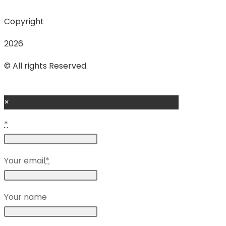
Copyright
2026
© All rights Reserved.
×
*
Your email
*
Your name