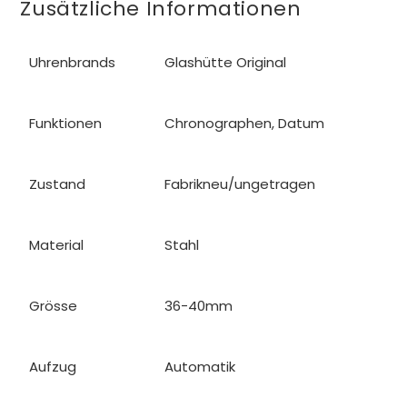
Zusätzliche Informationen
Uhrenbrands
Glashütte Original
Funktionen
Chronographen, Datum
Zustand
Fabrikneu/ungetragen
Material
Stahl
Grösse
36-40mm
Aufzug
Automatik