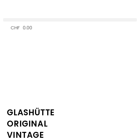
CHF
0.00
0
GLASHÜTTE
ORIGINAL
VINTAGE