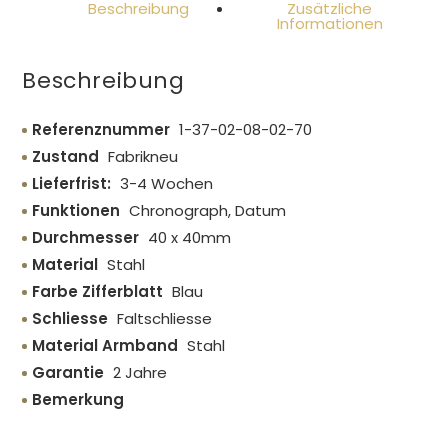
Beschreibung
Zusätzliche
Informationen
Beschreibung
Referenznummer
1-37-02-08-02-70
Zustand
Fabrikneu
Lieferfrist:
3-4 Wochen
Funktionen
Chronograph, Datum
Durchmesser
40 x 40mm
Material
Stahl
Farbe Zifferblatt
Blau
Schliesse
Faltschliesse
Material Armband
Stahl
Garantie
2 Jahre
Bemerkung