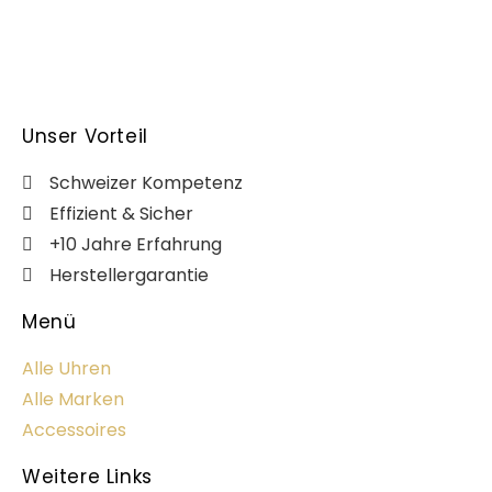
Unser Vorteil
Schweizer Kompetenz
Effizient & Sicher
+10 Jahre Erfahrung
Herstellergarantie
Menü
Alle Uhren
Alle Marken
Accessoires
Weitere Links