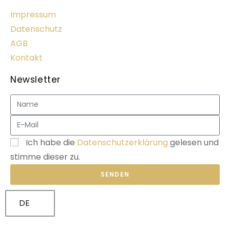
Impressum
Datenschutz
AGB
Kontakt
Newsletter
Ich habe die
Datenschutzerklärung
gelesen und
stimme dieser zu.
SENDEN
DE