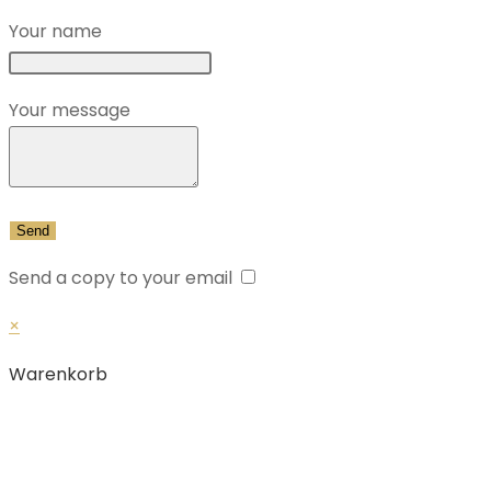
Your name
Your message
Send a copy to your email
×
Warenkorb