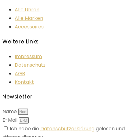
Alle Uhren
Alle Marken
Accessoires
Weitere Links
Impressum
Datenschutz
AGB
Kontakt
Newsletter
Name
E-Mail
Ich habe die
Datenschutzerklärung
gelesen und