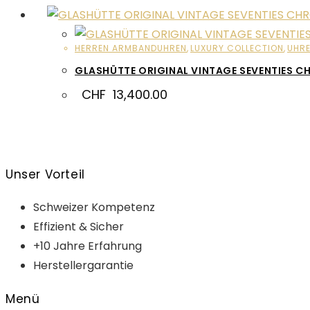
HERREN ARMBANDUHREN
,
LUXURY COLLECTION
,
UHR
GLASHÜTTE ORIGINAL VINTAGE SEVENTIES
CHF
13,400.00
Unser Vorteil
Schweizer Kompetenz
Effizient & Sicher
+10 Jahre Erfahrung
Herstellergarantie
Menü