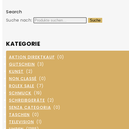
Search
Suche nach:
Suche
KATEGORIE
AKTION DIREKTKAUF
(0)
GUTSCHEIN
(3)
KUNST
(2)
NON CLASSÉ
(0)
ROLEX SALE
(7)
SCHMUCK
(19)
SCHREIBGERÄTE
(2)
SENZA CATEGORIA
(0)
TASCHEN
(0)
TELEVISION
(1)
UHREN
(1385)