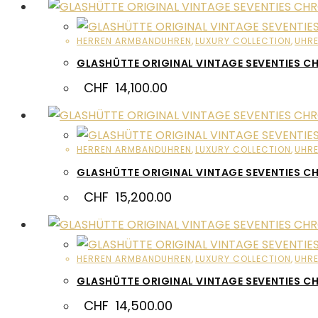
HERREN ARMBANDUHREN
,
LUXURY COLLECTION
,
UHR
GLASHÜTTE ORIGINAL VINTAGE SEVENTIES
CHF
14,100.00
HERREN ARMBANDUHREN
,
LUXURY COLLECTION
,
UHR
GLASHÜTTE ORIGINAL VINTAGE SEVENTIES
CHF
15,200.00
HERREN ARMBANDUHREN
,
LUXURY COLLECTION
,
UHR
GLASHÜTTE ORIGINAL VINTAGE SEVENTIES
CHF
14,500.00