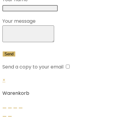
Your message
Send a copy to your email
×
Warenkorb