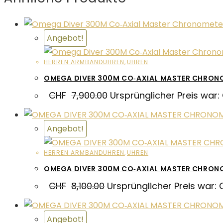
Angebot!
HERREN ARMBANDUHREN
,
UHREN
OMEGA DIVER 300M CO‑AXIAL MASTER CHRON
CHF
7,900.00
Ursprünglicher Preis war:
Angebot!
HERREN ARMBANDUHREN
,
UHREN
OMEGA DIVER 300M CO‑AXIAL MASTER CHRO
CHF
8,100.00
Ursprünglicher Preis war: 
Angebot!