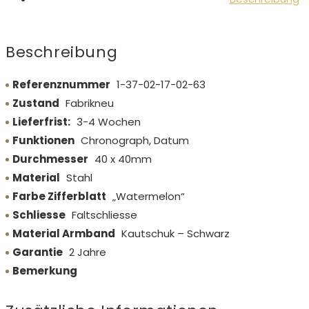
Beschreibung
Referenznummer
1-37-02-17-02-63
Zustand
Fabrikneu
Lieferfrist:
3-4 Wochen
Funktionen
Chronograph, Datum
Durchmesser
40 x 40mm
Material
Stahl
Farbe Zifferblatt
„Watermelon“
Schliesse
Faltschliesse
Material Armband
Kautschuk – Schwarz
Garantie
2 Jahre
Bemerkung