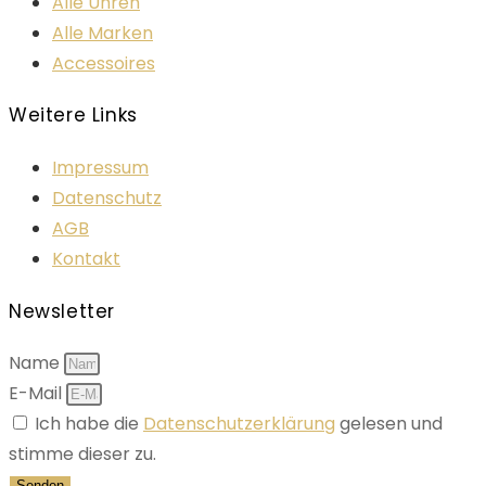
Alle Uhren
Alle Marken
Accessoires
Weitere Links
Impressum
Datenschutz
AGB
Kontakt
Newsletter
Name
E-Mail
Ich habe die
Datenschutzerklärung
gelesen und
stimme dieser zu.
Senden