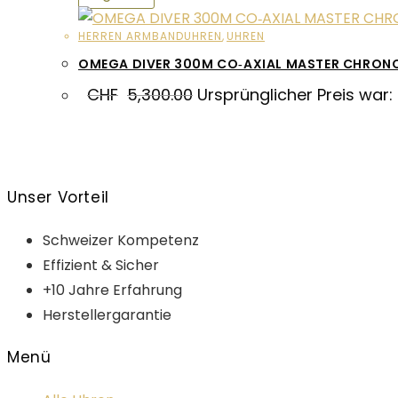
HERREN ARMBANDUHREN
,
UHREN
OMEGA DIVER 300M CO‑AXIAL MASTER CHRON
CHF
5,300.00
Ursprünglicher Preis war:
Unser Vorteil
Schweizer Kompetenz
Effizient & Sicher
+10 Jahre Erfahrung
Herstellergarantie
Menü