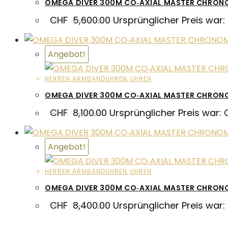
OMEGA DIVER 300M CO‑AXIAL MASTER CHRON
CHF
5,600.00
Ursprünglicher Preis war:
Angebot!
HERREN ARMBANDUHREN
,
UHREN
OMEGA DIVER 300M CO‑AXIAL MASTER CHRO
CHF
8,100.00
Ursprünglicher Preis war: 
Angebot!
HERREN ARMBANDUHREN
,
UHREN
OMEGA DIVER 300M CO‑AXIAL MASTER CHRON
CHF
8,400.00
Ursprünglicher Preis war: