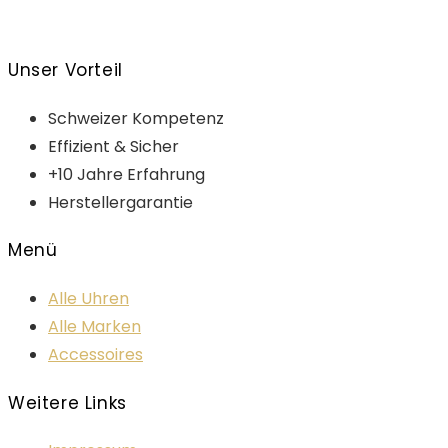
Unser Vorteil
Schweizer Kompetenz
Effizient & Sicher
+10 Jahre Erfahrung
Herstellergarantie
Menü
Alle Uhren
Alle Marken
Accessoires
Weitere Links