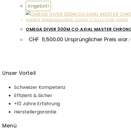
Angebot!
HERREN ARMBANDUHREN
,
LUXURY COLLECTION
,
UHREN
OMEGA DIVER 300M CO‑AXIAL MASTER CHRO
CHF
11,500.00
Ursprünglicher Preis war:
Unser Vorteil
Schweizer Kompetenz
Effizient & Sicher
+10 Jahre Erfahrung
Herstellergarantie
Menü