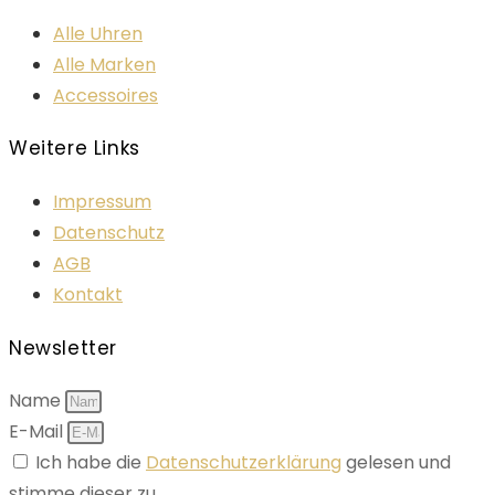
Alle Uhren
Alle Marken
Accessoires
Weitere Links
Impressum
Datenschutz
AGB
Kontakt
Newsletter
Name
E-Mail
Ich habe die
Datenschutzerklärung
gelesen und
stimme dieser zu.