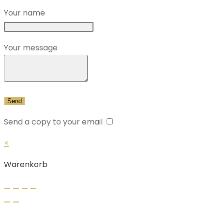
Your name
Your message
Send a copy to your email
×
Warenkorb