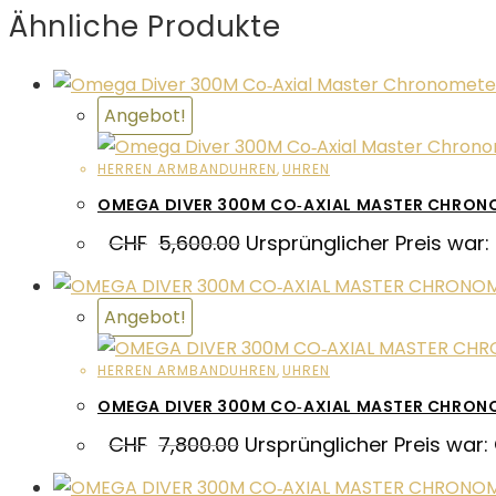
Ähnliche Produkte
Angebot!
HERREN ARMBANDUHREN
,
UHREN
OMEGA DIVER 300M CO‑AXIAL MASTER CHRON
CHF
5,600.00
Ursprünglicher Preis war:
Angebot!
HERREN ARMBANDUHREN
,
UHREN
OMEGA DIVER 300M CO‑AXIAL MASTER CHRO
CHF
7,800.00
Ursprünglicher Preis war: